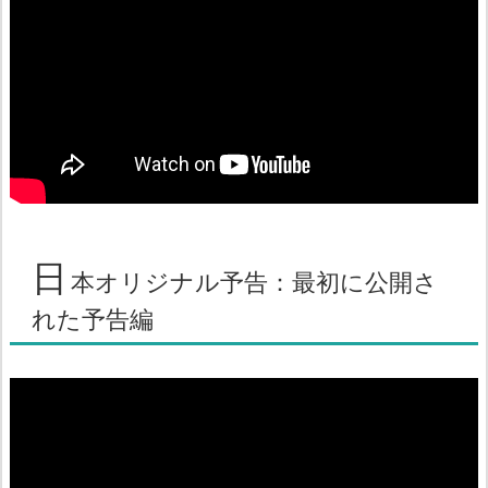
日
本オリジナル予告：最初に公開さ
れた予告編