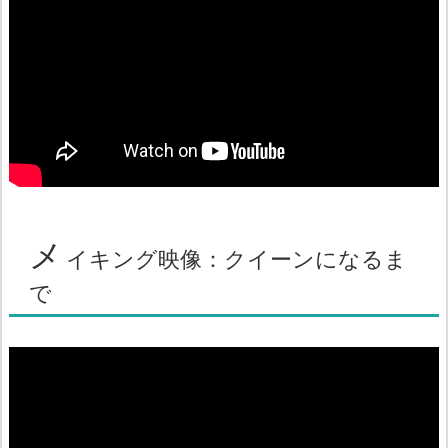
メ
イキング映像：クイーンになるま
で