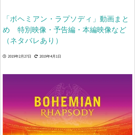
「ボヘミアン・ラプソディ」動画まと
め 特別映像・予告編・本編映像など
（ネタバレあり）
2019年2月27日
2019年4月1日