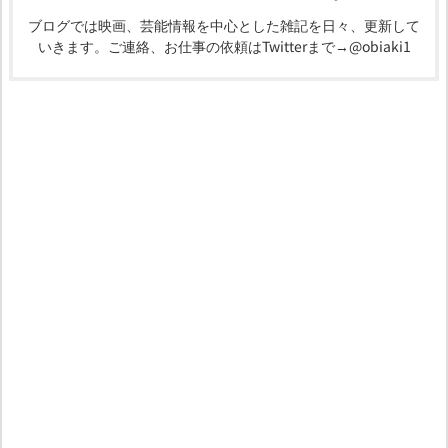
ブログでは映画、芸能情報を中心とした雑記を日々、更新して
いきます。ご連絡、お仕事の依頼はTwitterまで→@obiaki1