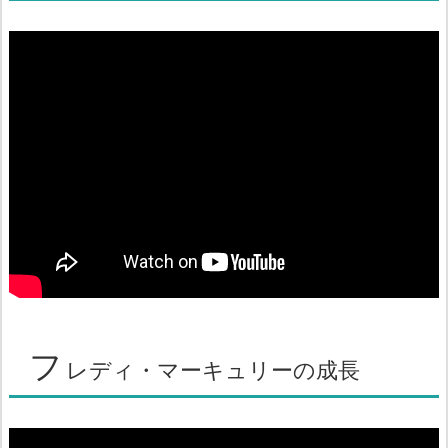
フ
レディ・マーキュリーの成長