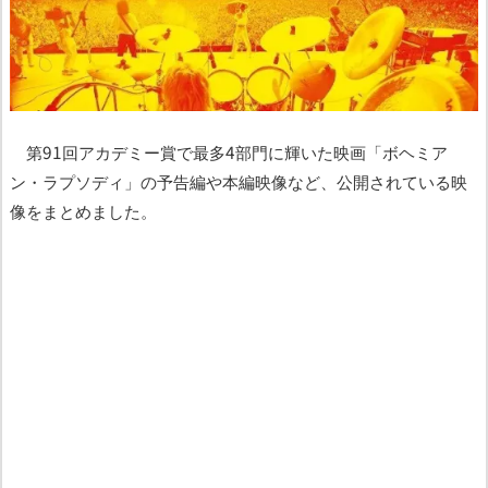
第91回アカデミー賞で最多4部門に輝いた映画「ボヘミア
ン・ラプソディ」の予告編や本編映像など、公開されている映
像をまとめました。