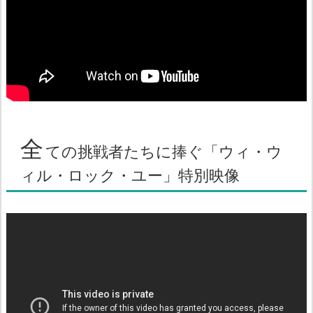
全
ての挑戦者たちに捧ぐ「ウィ・ウ
ィル・ロック・ユー」特別映像