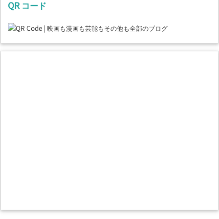
QR コード