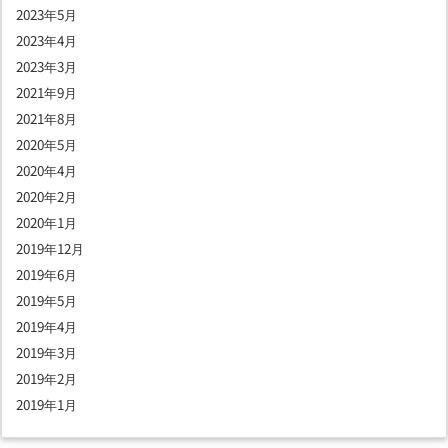
2023年5月
2023年4月
2023年3月
2021年9月
2021年8月
2020年5月
2020年4月
2020年2月
2020年1月
2019年12月
2019年6月
2019年5月
2019年4月
2019年3月
2019年2月
2019年1月