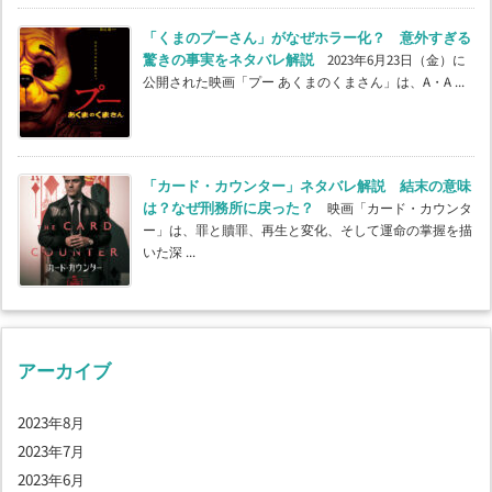
「くまのプーさん」がなぜホラー化？ 意外すぎる
驚きの事実をネタバレ解説
2023年6月23日（金）に
公開された映画「プー あくまのくまさん」は、A・A ...
「カード・カウンター」ネタバレ解説 結末の意味
は？なぜ刑務所に戻った？
映画「カード・カウンタ
ー」は、罪と贖罪、再生と変化、そして運命の掌握を描
いた深 ...
アーカイブ
2023年8月
2023年7月
2023年6月