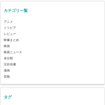
カテゴリ一覧
アニメ
トリビア
レビュー
映像まとめ
映画
映画ニュース
未分類
注目俳優
漫画
芸能
タグ