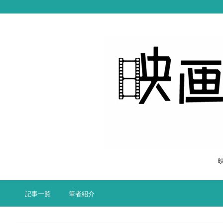
記事一覧
筆者紹介