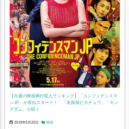
【今週の映画興行収入ランキング】「コンフィデンスマ
ンJP」が首位スタート！ 「名探偵ピカチュウ」「キン
グダム」が続く
2019年5月20日
映画