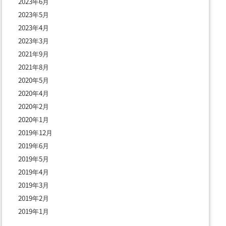
2023年6月
2023年5月
2023年4月
2023年3月
2021年9月
2021年8月
2020年5月
2020年4月
2020年2月
2020年1月
2019年12月
2019年6月
2019年5月
2019年4月
2019年3月
2019年2月
2019年1月