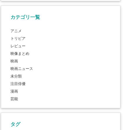
カテゴリ一覧
アニメ
トリビア
レビュー
映像まとめ
映画
映画ニュース
未分類
注目俳優
漫画
芸能
タグ