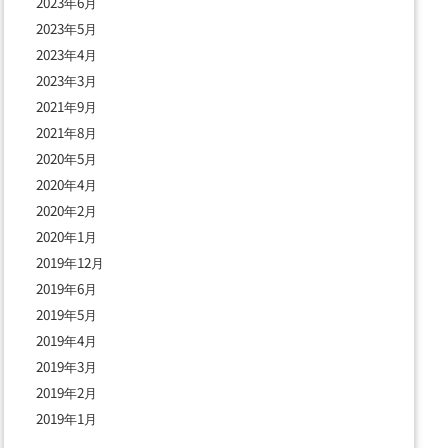
2023年6月
2023年5月
2023年4月
2023年3月
2021年9月
2021年8月
2020年5月
2020年4月
2020年2月
2020年1月
2019年12月
2019年6月
2019年5月
2019年4月
2019年3月
2019年2月
2019年1月