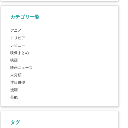
カテゴリ一覧
アニメ
トリビア
レビュー
映像まとめ
映画
映画ニュース
未分類
注目俳優
漫画
芸能
タグ