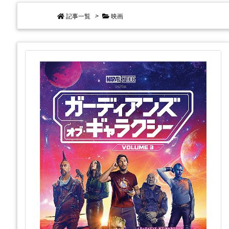
記事一覧
>
映画