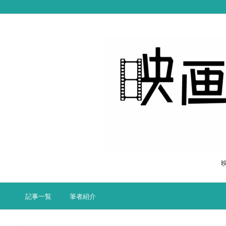
記事一覧
筆者紹介