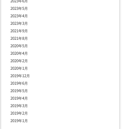
2023年6月
2023年5月
2023年4月
2023年3月
2021年9月
2021年8月
2020年5月
2020年4月
2020年2月
2020年1月
2019年12月
2019年6月
2019年5月
2019年4月
2019年3月
2019年2月
2019年1月