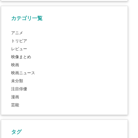
カテゴリ一覧
アニメ
トリビア
レビュー
映像まとめ
映画
映画ニュース
未分類
注目俳優
漫画
芸能
タグ