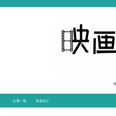
記事一覧
筆者紹介