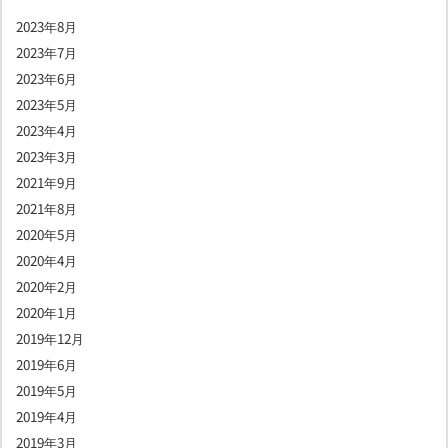
2023年8月
2023年7月
2023年6月
2023年5月
2023年4月
2023年3月
2021年9月
2021年8月
2020年5月
2020年4月
2020年2月
2020年1月
2019年12月
2019年6月
2019年5月
2019年4月
2019年3月