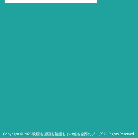
Copyright ©
2026
映画も漫画も芸能もその他も全部のブログ
All Rights Reserved.