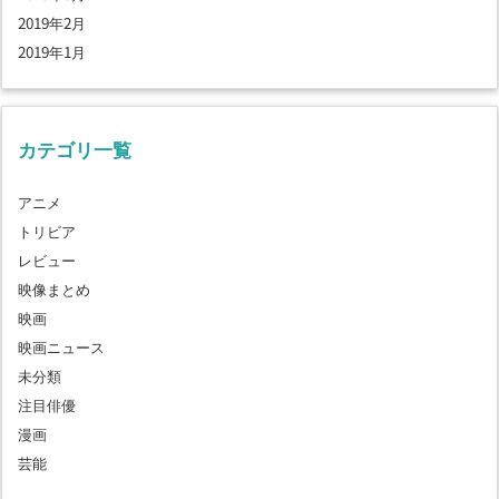
2019年2月
2019年1月
カテゴリ一覧
アニメ
トリビア
レビュー
映像まとめ
映画
映画ニュース
未分類
注目俳優
漫画
芸能