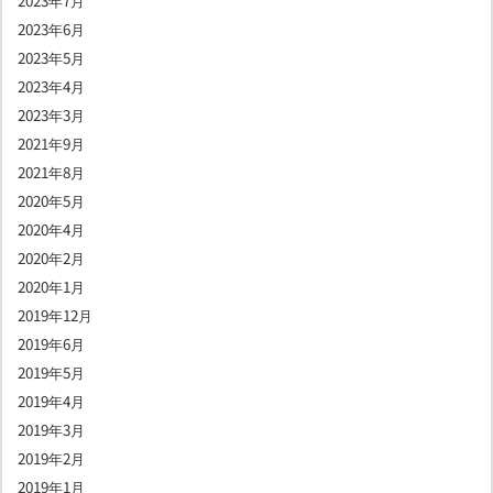
2023年6月
2023年5月
2023年4月
2023年3月
2021年9月
2021年8月
2020年5月
2020年4月
2020年2月
2020年1月
2019年12月
2019年6月
2019年5月
2019年4月
2019年3月
2019年2月
2019年1月