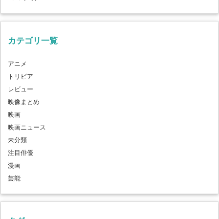
カテゴリ一覧
アニメ
トリビア
レビュー
映像まとめ
映画
映画ニュース
未分類
注目俳優
漫画
芸能