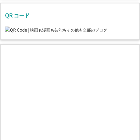
QR コード