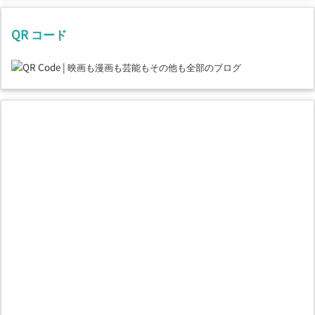
QR コード