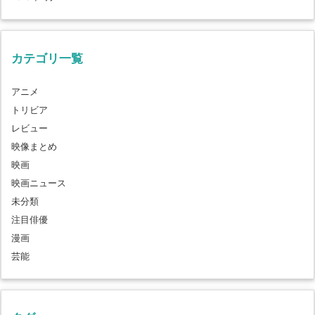
カテゴリ一覧
アニメ
トリビア
レビュー
映像まとめ
映画
映画ニュース
未分類
注目俳優
漫画
芸能