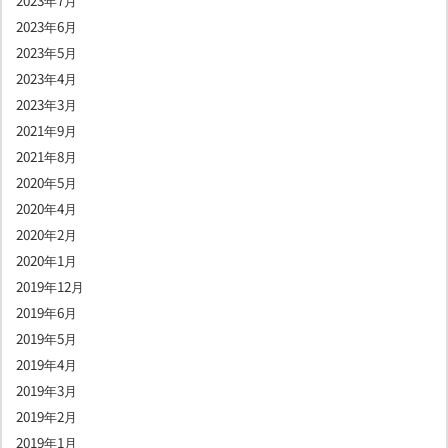
2023年6月
2023年5月
2023年4月
2023年3月
2021年9月
2021年8月
2020年5月
2020年4月
2020年2月
2020年1月
2019年12月
2019年6月
2019年5月
2019年4月
2019年3月
2019年2月
2019年1月