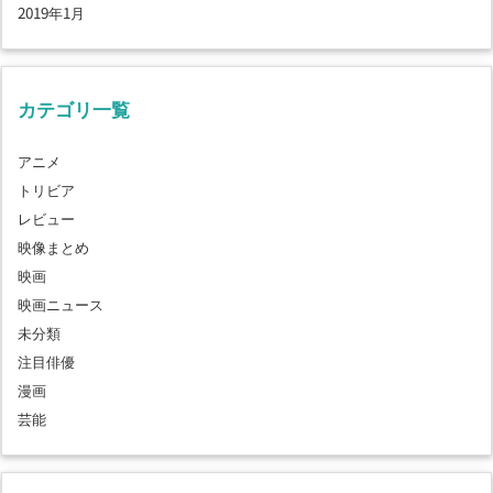
2019年1月
カテゴリ一覧
アニメ
トリビア
レビュー
映像まとめ
映画
映画ニュース
未分類
注目俳優
漫画
芸能