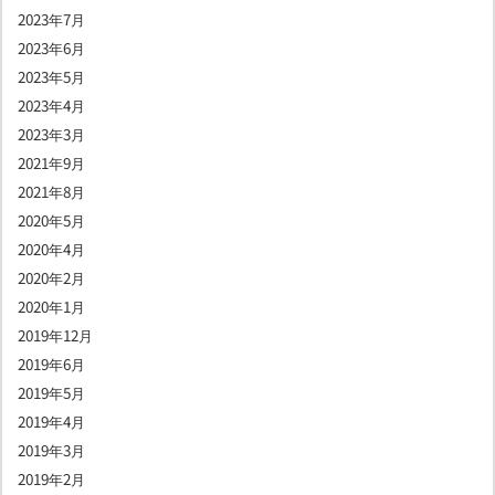
2023年7月
2023年6月
2023年5月
2023年4月
2023年3月
2021年9月
2021年8月
2020年5月
2020年4月
2020年2月
2020年1月
2019年12月
2019年6月
2019年5月
2019年4月
2019年3月
2019年2月