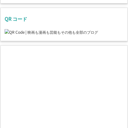
QR コード