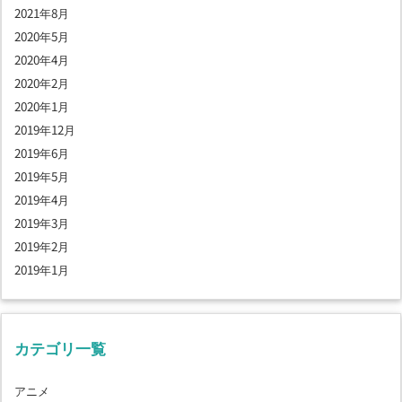
2021年8月
2020年5月
2020年4月
2020年2月
2020年1月
2019年12月
2019年6月
2019年5月
2019年4月
2019年3月
2019年2月
2019年1月
カテゴリ一覧
アニメ