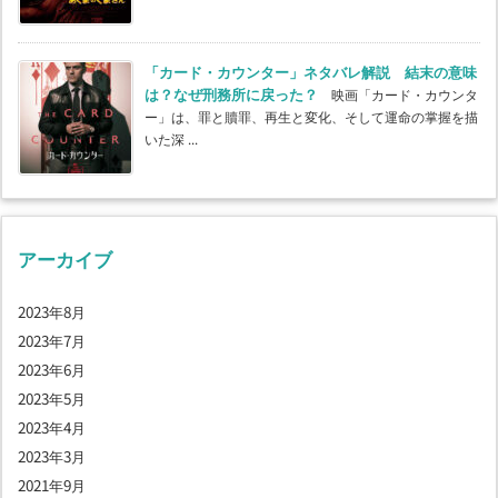
「カード・カウンター」ネタバレ解説 結末の意味
は？なぜ刑務所に戻った？
映画「カード・カウンタ
ー」は、罪と贖罪、再生と変化、そして運命の掌握を描
いた深 ...
アーカイブ
2023年8月
2023年7月
2023年6月
2023年5月
2023年4月
2023年3月
2021年9月