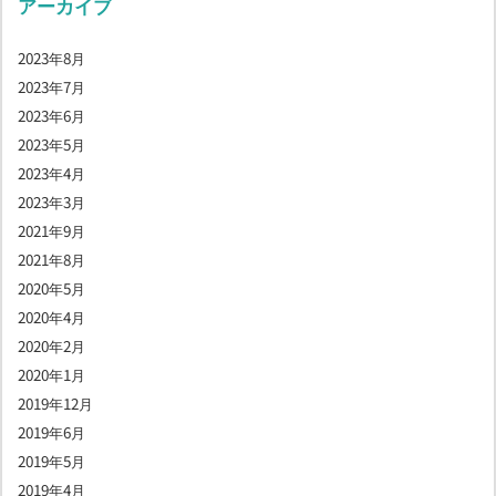
アーカイブ
2023年8月
2023年7月
2023年6月
2023年5月
2023年4月
2023年3月
2021年9月
2021年8月
2020年5月
2020年4月
2020年2月
2020年1月
2019年12月
2019年6月
2019年5月
2019年4月