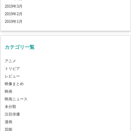
2019年3月
2019年2月
2019年1月
カテゴリ一覧
アニメ
トリビア
レビュー
映像まとめ
映画
映画ニュース
未分類
注目俳優
漫画
芸能