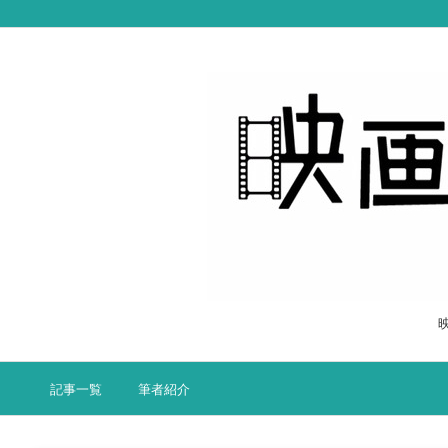
記事一覧
筆者紹介