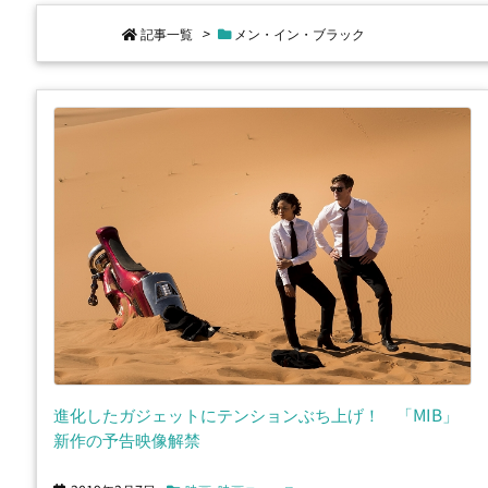
記事一覧
>
メン・イン・ブラック
進化したガジェットにテンションぶち上げ！ 「MIB」
新作の予告映像解禁