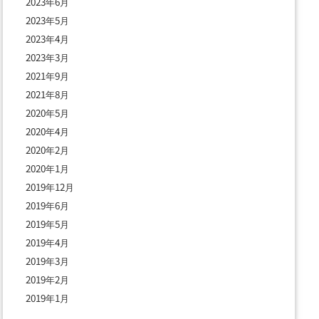
2023年6月
2023年5月
2023年4月
2023年3月
2021年9月
2021年8月
2020年5月
2020年4月
2020年2月
2020年1月
2019年12月
2019年6月
2019年5月
2019年4月
2019年3月
2019年2月
2019年1月