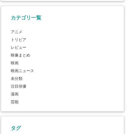
カテゴリ一覧
アニメ
トリビア
レビュー
映像まとめ
映画
映画ニュース
未分類
注目俳優
漫画
芸能
タグ