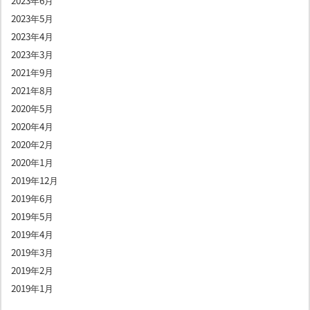
2023年6月
2023年5月
2023年4月
2023年3月
2021年9月
2021年8月
2020年5月
2020年4月
2020年2月
2020年1月
2019年12月
2019年6月
2019年5月
2019年4月
2019年3月
2019年2月
2019年1月