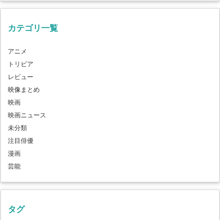
カテゴリ一覧
アニメ
トリビア
レビュー
映像まとめ
映画
映画ニュース
未分類
注目俳優
漫画
芸能
タグ