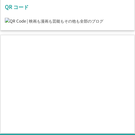
QR コード