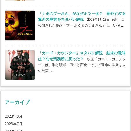
「くまのプーさん」がなぜホラー化？ 意外すぎる
驚きの事実をネタバレ解説
2023年6月23日（金）に
公開された映画「プー あくまのくまさん」は、A・A ...
「カード・カウンター」ネタバレ解説 結末の意味
は？なぜ刑務所に戻った？
映画「カード・カウンタ
ー」は、罪と贖罪、再生と変化、そして運命の掌握を描
いた深 ...
アーカイブ
2023年8月
2023年7月