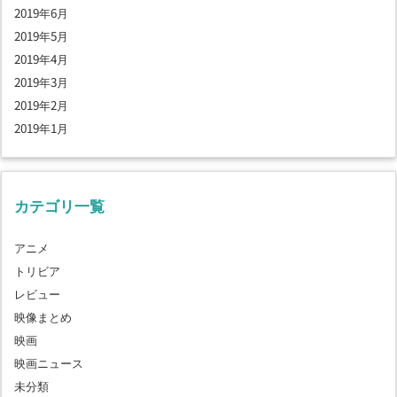
2019年6月
2019年5月
2019年4月
2019年3月
2019年2月
2019年1月
カテゴリ一覧
アニメ
トリビア
レビュー
映像まとめ
映画
映画ニュース
未分類