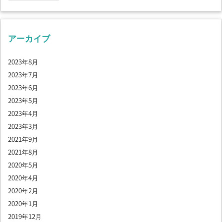
アーカイブ
2023年8月
2023年7月
2023年6月
2023年5月
2023年4月
2023年3月
2021年9月
2021年8月
2020年5月
2020年4月
2020年2月
2020年1月
2019年12月