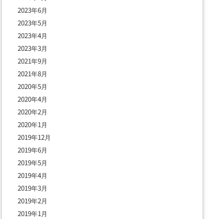
2023年6月
2023年5月
2023年4月
2023年3月
2021年9月
2021年8月
2020年5月
2020年4月
2020年2月
2020年1月
2019年12月
2019年6月
2019年5月
2019年4月
2019年3月
2019年2月
2019年1月