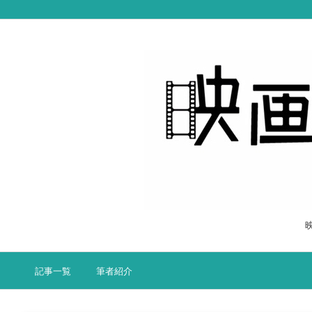
記事一覧
筆者紹介