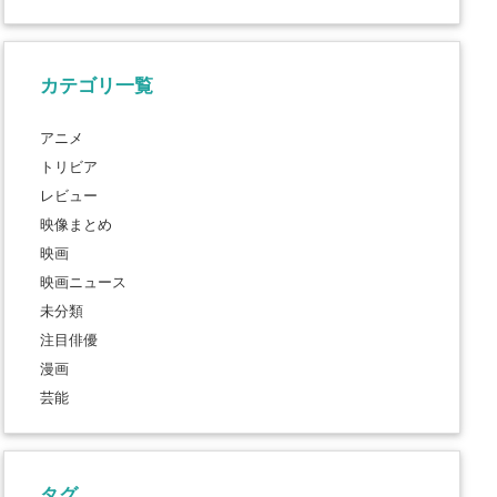
カテゴリ一覧
アニメ
トリビア
レビュー
映像まとめ
映画
映画ニュース
未分類
注目俳優
漫画
芸能
タグ