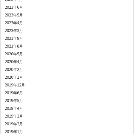
2023年6月
2023年5月
2023年4月
2023年3月
2021年9月
2021年8月
2020年5月
2020年4月
2020年2月
2020年1月
2019年12月
2019年6月
2019年5月
2019年4月
2019年3月
2019年2月
2019年1月