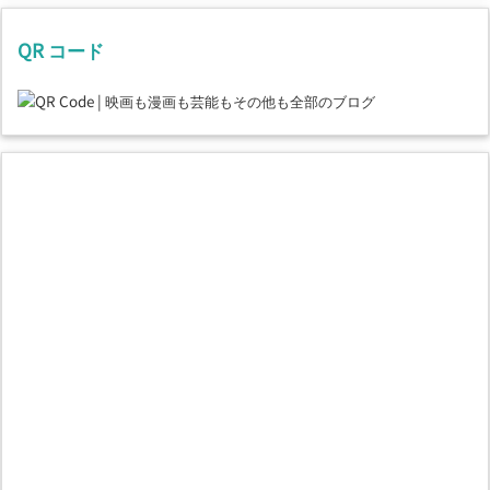
QR コード