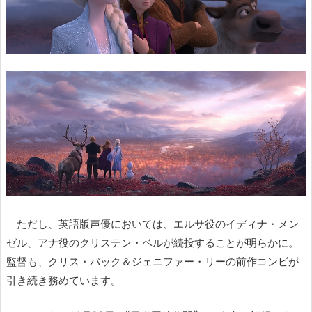
ただし、英語版声優においては、エルサ役のイディナ・メン
ゼル、アナ役のクリステン・ベルが続投することが明らかに。
監督も、クリス・バック＆ジェニファー・リーの前作コンビが
引き続き務めています。