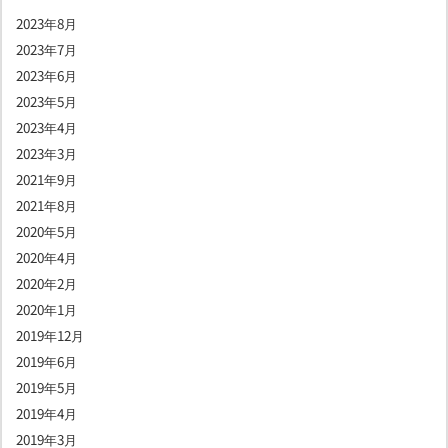
2023年8月
2023年7月
2023年6月
2023年5月
2023年4月
2023年3月
2021年9月
2021年8月
2020年5月
2020年4月
2020年2月
2020年1月
2019年12月
2019年6月
2019年5月
2019年4月
2019年3月