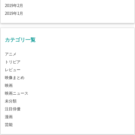
2019年2月
2019年1月
カテゴリ一覧
アニメ
トリビア
レビュー
映像まとめ
映画
映画ニュース
未分類
注目俳優
漫画
芸能