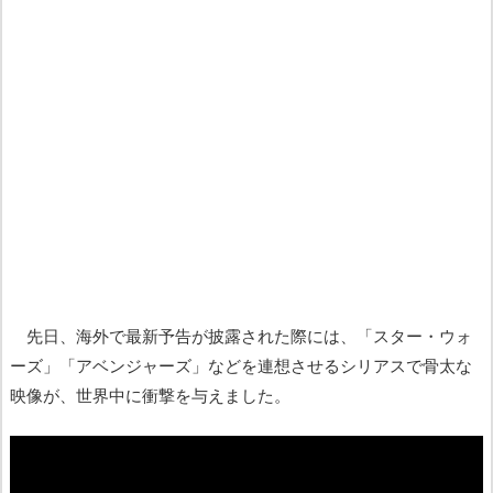
先日、海外で最新予告が披露された際には、「スター・ウォ
ーズ」「アベンジャーズ」などを連想させるシリアスで骨太な
映像が、世界中に衝撃を与えました。