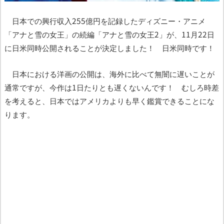
日本での興行収入255億円を記録したディズニー・アニメ
「アナと雪の女王」の続編「アナと雪の女王2」が、11月22日
に日米同時公開されることが決定しました！ 日米同時です！
日本における洋画の公開は、海外に比べて無闇に遅いことが
通常ですが、今作は1日たりとも遅くないんです！ むしろ時差
を考えると、日本ではアメリカよりも早く鑑賞できることにな
ります。